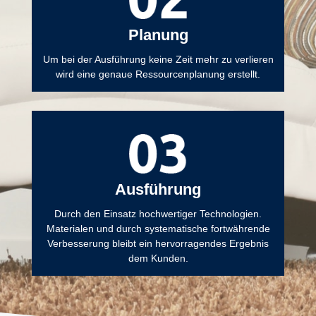
Planung
Um bei der Ausführung keine Zeit mehr zu verlieren
wird eine genaue Ressourcenplanung erstellt.
Ausführung
Durch den Einsatz hochwertiger Technologien.
Materialen und durch systematische fortwährende
Verbesserung bleibt ein hervorragendes Ergebnis
dem Kunden.