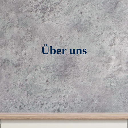
Über uns