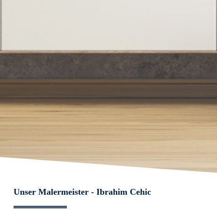
Unser Malermeister - Ibrahim Cehic