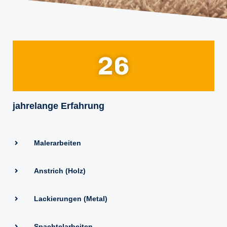
26
jahrelange Erfahrung
Malerarbeiten
Anstrich (Holz)
Lackierungen (Metal)
Spachtelarbeiten