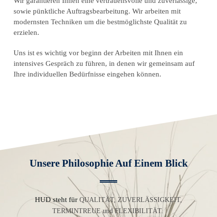
Wir garantieren Ihnen eine vertrauensvolle und zuverlässige,
sowie pünktliche Auftragsbearbeitung. Wir arbeiten mit
modernsten Techniken um die bestmöglichste Qualität zu
erzielen.
Uns ist es wichtig vor beginn der Arbeiten mit Ihnen ein
intensives Gespräch zu führen, in denen wir gemeinsam auf
Ihre individuellen Bedürfnisse eingehen können.
Unsere Philosophie Auf Einem Blick
HUD steht für
QUALITÄT, ZUVERLÄSSIGKEIT,
TERMINTREUE und FLEXIBILITÄT.